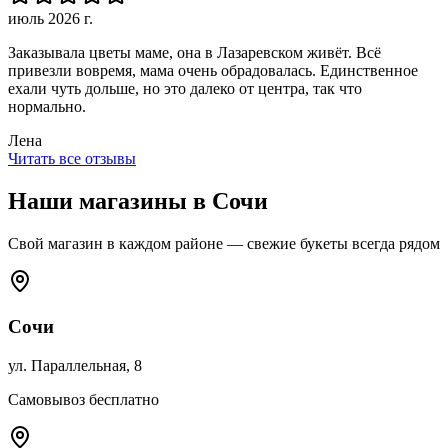
июль 2026 г.
Заказывала цветы маме, она в Лазаревском живёт. Всё
привезли вовремя, мама очень обрадовалась. Единственное
ехали чуть дольше, но это далеко от центра, так что
нормально.
Лена
Читать все отзывы
Наши магазины
в Сочи
Свой магазин в каждом районе — свежие букеты всегда рядом
Сочи
ул. Параллельная, 8
Самовывоз бесплатно