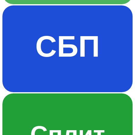
СБП
Сплит