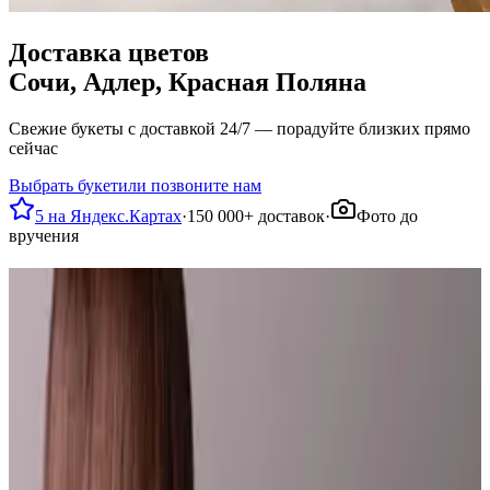
Доставка цветов
Сочи, Адлер, Красная Поляна
Свежие букеты с доставкой 24/7 — порадуйте близких прямо
сейчас
Выбрать букет
или позвоните нам
5
на Яндекс.Картах
·
150 000+ доставок
·
Фото до
вручения
Популярные букеты
Смотреть все →
25 роз (цвет на выбор)
5 250
₽