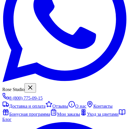
Rose Studio
8 (800) 775-09-15
Доставка и оплата
Отзывы
О нас
Контакты
Бонусная программа
Мои заказы
Уход за цветами
Блог