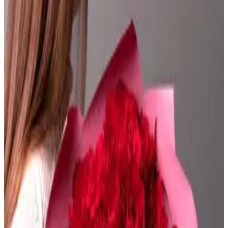
Букет "LILY"
4 250
₽
до +128 бонусов
В корзину
Букет "RedRose" - роза Эквадор 80 см
10 000
₽
до +300 бонусов
В корзину
11 белых роз
2 400
₽