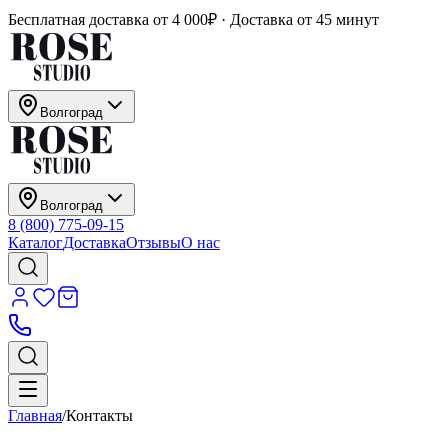
Бесплатная доставка от 4 000₽ · Доставка от 45 минут
Волгоград
Волгоград
8 (800) 775-09-15
Каталог
Доставка
Отзывы
О нас
Главная
/
Контакты