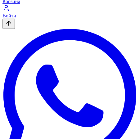
Корзина
Войти