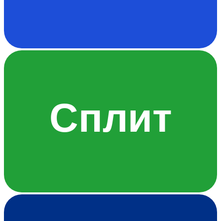
Сплит