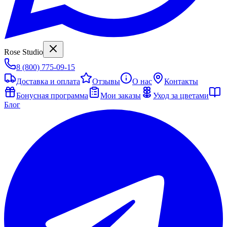
Rose Studio
8 (800) 775-09-15
Доставка и оплата
Отзывы
О нас
Контакты
Бонусная программа
Мои заказы
Уход за цветами
Блог