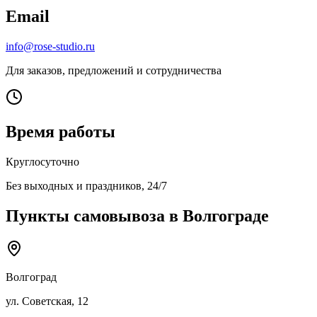
Email
info@rose-studio.ru
Для заказов, предложений и сотрудничества
Время работы
Круглосуточно
Без выходных и праздников, 24/7
Пункты самовывоза
в Волгограде
Волгоград
ул. Советская, 12