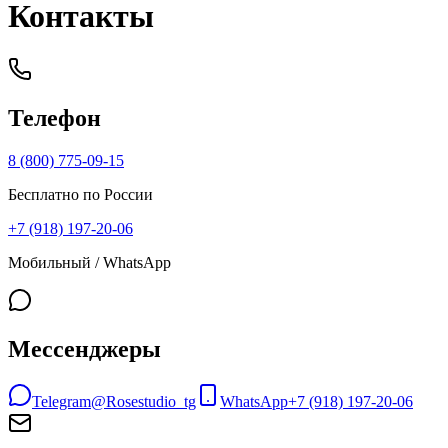
Контакты
Телефон
8 (800) 775-09-15
Бесплатно по России
+7 (918) 197-20-06
Мобильный / WhatsApp
Мессенджеры
Telegram
@Rosestudio_tg
WhatsApp
+7 (918) 197-20-06