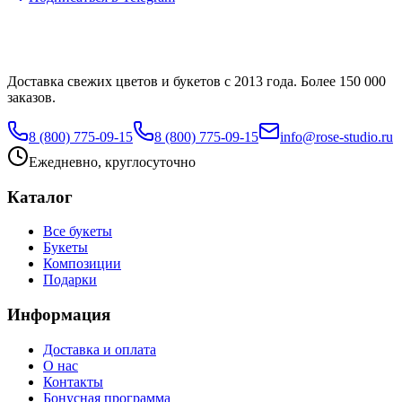
Доставка свежих цветов и букетов с 2013 года. Более 150 000
заказов.
8 (800) 775-09-15
8 (800) 775-09-15
info@rose-studio.ru
Ежедневно, круглосуточно
Каталог
Все букеты
Букеты
Композиции
Подарки
Информация
Доставка и оплата
О нас
Контакты
Бонусная программа