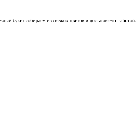
аждый букет собираем из свежих цветов и доставляем с заботой.