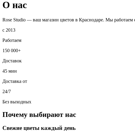
О нас
Rose Studio — ваш магазин цветов
в Краснодаре
. Мы работаем
с 2013
Работаем
150 000+
Доставок
45 мин
Доставка от
24/7
Без выходных
Почему выбирают нас
Свежие цветы каждый день