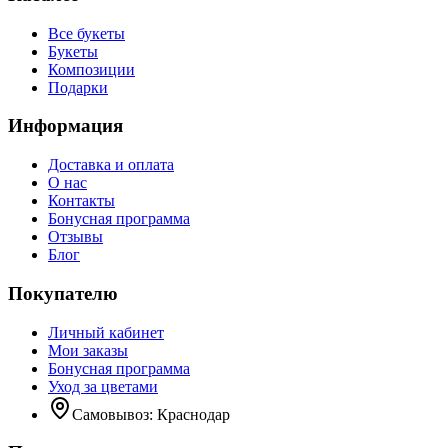
Все букеты
Букеты
Композиции
Подарки
Информация
Доставка и оплата
О нас
Контакты
Бонусная программа
Отзывы
Блог
Покупателю
Личный кабинет
Мои заказы
Бонусная программа
Уход за цветами
Самовывоз:
Краснодар