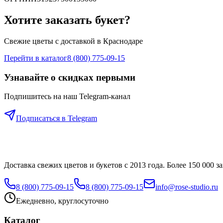
Хотите заказать букет?
Свежие цветы с доставкой
в Краснодаре
Перейти в каталог
8 (800) 775-09-15
Узнавайте о скидках первыми
Подпишитесь на наш Telegram-канал
Подписаться в Telegram
Доставка свежих цветов и букетов с 2013 года. Более 150 000 за
8 (800) 775-09-15
8 (800) 775-09-15
info@rose-studio.ru
Ежедневно, круглосуточно
Каталог