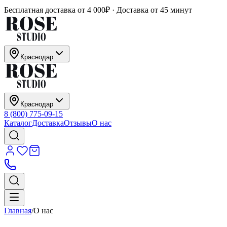
Бесплатная доставка от 4 000₽ · Доставка от 45 минут
Краснодар
Краснодар
8 (800) 775-09-15
Каталог
Доставка
Отзывы
О нас
Главная
/
О нас